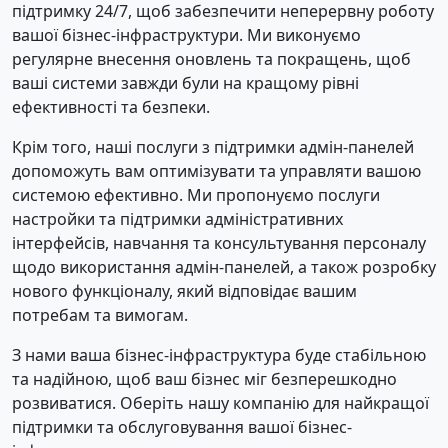
підтримку 24/7, щоб забезпечити неперервну роботу
вашої бізнес-інфраструктури. Ми виконуємо
регулярне внесення оновлень та покращень, щоб
ваші системи завжди були на кращому рівні
ефективності та безпеки.
Крім того, наші послуги з підтримки адмін-панелей
допоможуть вам оптимізувати та управляти вашою
системою ефективно. Ми пропонуємо послуги
настройки та підтримки адміністративних
інтерфейсів, навчання та консультування персоналу
щодо використання адмін-панелей, а також розробку
нового функціоналу, який відповідає вашим
потребам та вимогам.
З нами ваша бізнес-інфраструктура буде стабільною
та надійною, щоб ваш бізнес міг безперешкодно
розвиватися. Оберіть нашу компанію для найкращої
підтримки та обслуговування вашої бізнес-