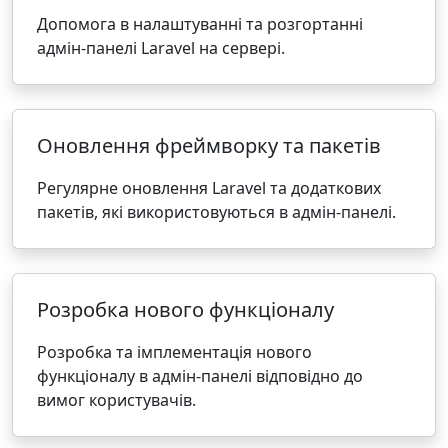
Допомога в налаштуванні та розгортанні
адмін-панелі Laravel на сервері.
Оновлення фреймворку та пакетів
Регулярне оновлення Laravel та додаткових
пакетів, які використовуються в адмін-панелі.
Розробка нового функціоналу
Розробка та імплементація нового
функціоналу в адмін-панелі відповідно до
вимог користувачів.