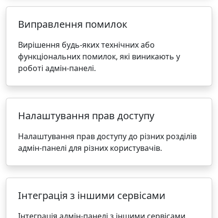
Виправлення помилок
Вирішення будь-яких технічних або
функціональних помилок, які виникають у
роботі адмін-панелі.
Налаштування прав доступу
Налаштування прав доступу до різних розділів
адмін-панелі для різних користувачів.
Інтеграція з іншими сервісами
Інтеграція адмін-панелі з іншими сервісами