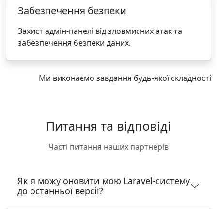
Забезпечення безпеки
Захист адмін-панелі від зловмисних атак та
забезпечення безпеки даних.
Ми виконаємо завдання будь-якої складності
Питання та відповіді
Часті питання наших партнерів
Як я можу оновити мою Laravel-систему
до останньої версії?