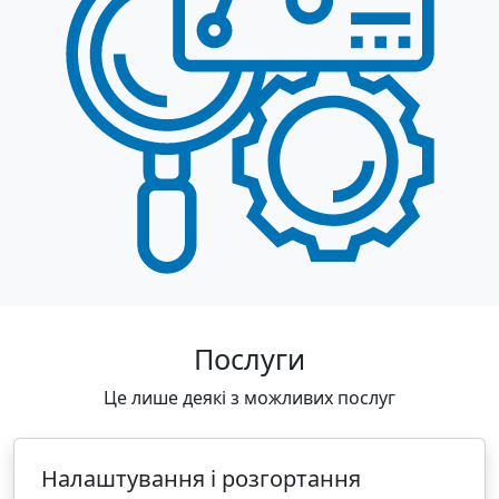
Послуги
Це лише деякі з можливих послуг
Налаштування і розгортання