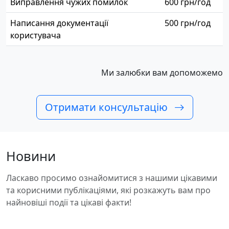
Виправлення чужих помилок
600 грн/год
Написання документації
500 грн/год
користувача
Ми залюбки вам допоможемо
Отримати консультацію
Новини
Ласкаво просимо ознайомитися з нашими цікавими
та корисними публікаціями, які розкажуть вам про
найновіші події та цікаві факти!