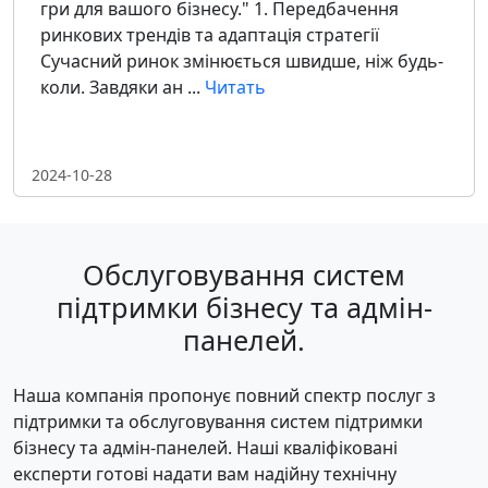
гри для вашого бізнесу." 1. Передбачення
ринкових трендів та адаптація стратегії
Сучасний ринок змінюється швидше, ніж будь-
коли. Завдяки ан ...
Читать
2024-10-28
Обслуговування систем
підтримки бізнесу та адмін-
панелей.
Наша компанія пропонує повний спектр послуг з
підтримки та обслуговування систем підтримки
бізнесу та адмін-панелей. Наші кваліфіковані
експерти готові надати вам надійну технічну