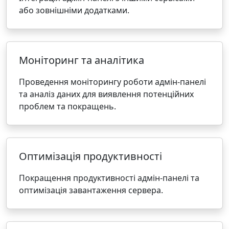
або зовнішніми додатками.
Моніторинг та аналітика
Проведення моніторингу роботи адмін-панелі
та аналіз даних для виявлення потенційних
проблем та покращень.
Оптимізація продуктивності
Покращення продуктивності адмін-панелі та
оптимізація завантаження сервера.