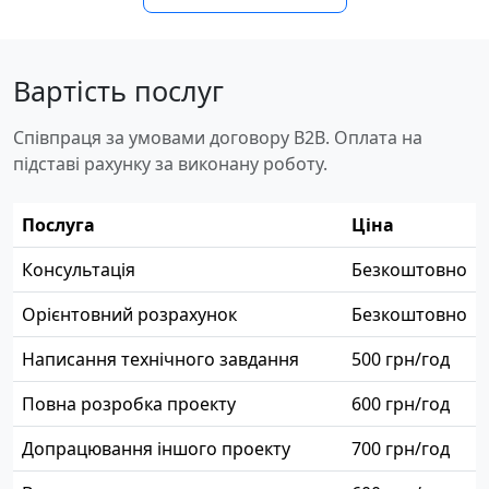
Вартість послуг
Співпраця за умовами договору B2B. Оплата на
підставі рахунку за виконану роботу.
Послуга
Ціна
Консультація
Безкоштовно
Орієнтовний розрахунок
Безкоштовно
Написання технічного завдання
500 грн/год
Повна розробка проекту
600 грн/год
Допрацювання іншого проекту
700 грн/год