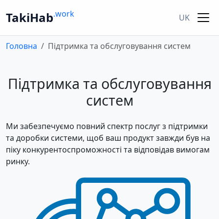
.work
TakiHab
UK
Головна
Підтримка та обслуговування систем
Підтримка та обслуговування
систем
Ми забезпечуємо повний спектр послуг з підтримки
та доробки системи, щоб ваш продукт завжди був на
піку конкурентоспроможності та відповідав вимогам
ринку.