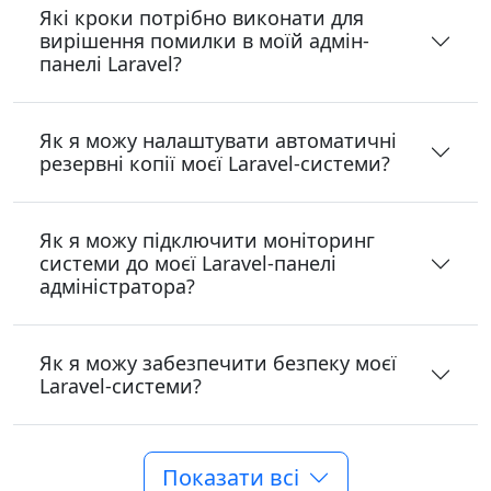
Які кроки потрібно виконати для
вирішення помилки в моїй адмін-
панелі Laravel?
Як я можу налаштувати автоматичні
резервні копії моєї Laravel-системи?
Як я можу підключити моніторинг
системи до моєї Laravel-панелі
адміністратора?
Як я можу забезпечити безпеку моєї
Laravel-системи?
Показати всі