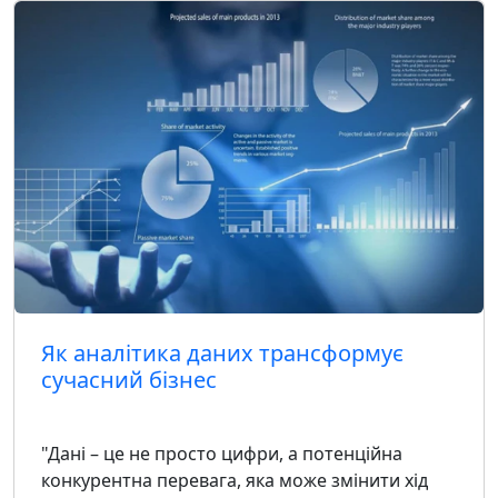
Як аналітика даних трансформує
сучасний бізнес
"Дані – це не просто цифри, а потенційна
конкурентна перевага, яка може змінити хід